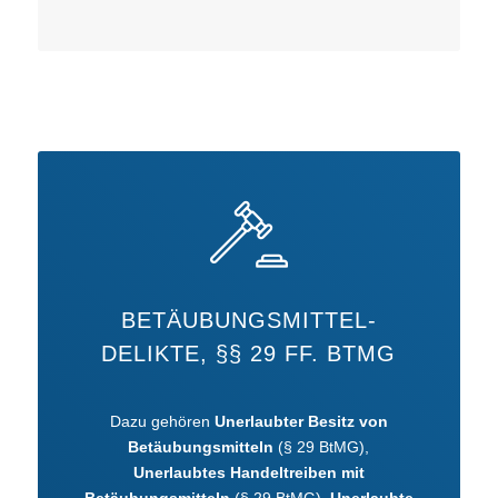
BETÄUBUNGSMITTEL-
DELIKTE, §§ 29 FF. BTMG
Dazu gehören
Unerlaubter Besitz von
Betäubungsmitteln
(§ 29 BtMG),
Unerlaubtes Handeltreiben mit