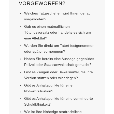
VORGEWORFEN?
Welches Tatgeschehen wird Ihnen genau
vorgeworfen?
Gab es einen mutmaßlichen
Tötungsvorsatz oder handelte es sich um
eine Affekttat?
Wurden Sie direkt am Tatort festgenommen
oder später vernommen?
Haben Sie bereits eine Aussage gegenüber
Polizei oder Staatsanwaltschaft gemacht?
Gibt es Zeugen oder Beweismittel, die Ihre
Version stützen oder widerlegen?
Gibt es Anhaltspunkte für eine
Notwehrsituation?
Gibt es Anhaltspunkte für eine verminderte
Schuldfähigkeit?
Wie ist Ihre bisherige strafrechtliche