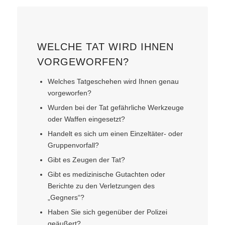
WELCHE TAT WIRD IHNEN
VORGEWORFEN?
Welches Tatgeschehen wird Ihnen genau
vorgeworfen?
Wurden bei der Tat gefährliche Werkzeuge
oder Waffen eingesetzt?
Handelt es sich um einen Einzeltäter- oder
Gruppenvorfall?
Gibt es Zeugen der Tat?
Gibt es medizinische Gutachten oder
Berichte zu den Verletzungen des
„Gegners“?
Haben Sie sich gegenüber der Polizei
geäußert?