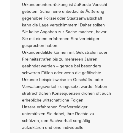
Urkundenunterdrückung ist äußerste Vorsicht
geboten. Schon eine unbedachte Äußerung
gegenüber Polizei oder Staatsanwaltschaft
kann die Lage verschlimmern! Daher sollten
Sie keine Angaben zur Sache machen, bevor
Sie mit einem erfahrenen Strafverteidiger
gesprochen haben.
Urkundendelikte können mit Geldstrafen oder
Freiheitsstrafen bis zu mehreren Jahren
geahndet werden – gerade bei besonders
schweren Fällen oder wenn die gefälschte
Urkunde beispielsweise im Geschäfts- oder
Verwaltungsverkehr eingesetzt wurde. Neben
strafrechtlichen Konsequenzen drohen oft auch
erhebliche wirtschaftliche Folgen.
Unsere erfahrenen Strafverteidiger
unterstützen Sie dabei, Ihre Rechte zu
schützen, den Sachverhalt sorgfältig
aufzuklären und eine individuelle