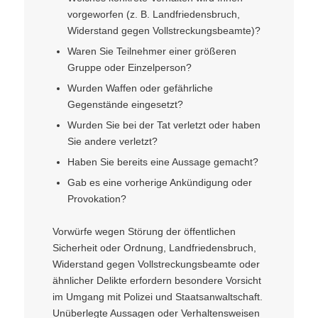
vorgeworfen (z. B. Landfriedensbruch,
Widerstand gegen Vollstreckungsbeamte)?
Waren Sie Teilnehmer einer größeren
Gruppe oder Einzelperson?
Wurden Waffen oder gefährliche
Gegenstände eingesetzt?
Wurden Sie bei der Tat verletzt oder haben
Sie andere verletzt?
Haben Sie bereits eine Aussage gemacht?
Gab es eine vorherige Ankündigung oder
Provokation?
Vorwürfe wegen Störung der öffentlichen
Sicherheit oder Ordnung, Landfriedensbruch,
Widerstand gegen Vollstreckungsbeamte oder
ähnlicher Delikte erfordern besondere Vorsicht
im Umgang mit Polizei und Staatsanwaltschaft.
Unüberlegte Aussagen oder Verhaltensweisen