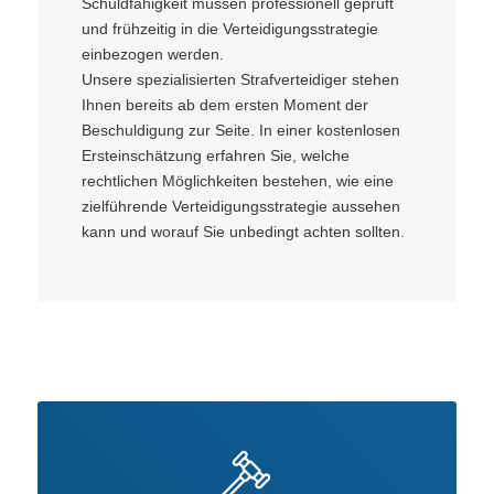
Schuldfähigkeit müssen professionell geprüft
und frühzeitig in die Verteidigungsstrategie
einbezogen werden.
Unsere spezialisierten Strafverteidiger stehen
Ihnen bereits ab dem ersten Moment der
Beschuldigung zur Seite. In einer kostenlosen
Ersteinschätzung erfahren Sie, welche
rechtlichen Möglichkeiten bestehen, wie eine
zielführende Verteidigungsstrategie aussehen
kann und worauf Sie unbedingt achten sollten.