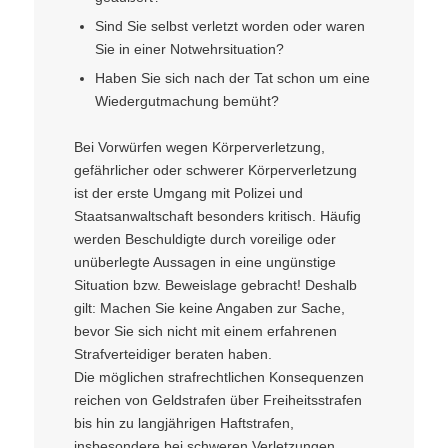
Sind Sie selbst verletzt worden oder waren
Sie in einer Notwehrsituation?
Haben Sie sich nach der Tat schon um eine
Wiedergutmachung bemüht?
Bei Vorwürfen wegen Körperverletzung,
gefährlicher oder schwerer Körperverletzung
ist der erste Umgang mit Polizei und
Staatsanwaltschaft besonders kritisch. Häufig
werden Beschuldigte durch voreilige oder
unüberlegte Aussagen in eine ungünstige
Situation bzw. Beweislage gebracht! Deshalb
gilt: Machen Sie keine Angaben zur Sache,
bevor Sie sich nicht mit einem erfahrenen
Strafverteidiger beraten haben.
Die möglichen strafrechtlichen Konsequenzen
reichen von Geldstrafen über Freiheitsstrafen
bis hin zu langjährigen Haftstrafen,
insbesondere bei schweren Verletzungen,