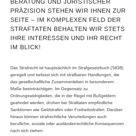
BERATUNG UND JURISTISCHER
PRÄZISION STEHEN WIR IHNEN ZUR
SEITE – IM KOMPLEXEN FELD DER
STRAFTATEN BEHALTEN WIR STETS
IHRE INTERESSEN UND IHR RECHT
IM BLICK!
Das Strafrecht ist hauptsächlich im Strafgesetzbuch (StGB)
geregelt und befasst sich mit strafbaren Handlungen, die
das gesellschaftliche Zusammenleben in besonderem
Maße beeinträchtigen. Im Gegensatz zu
Ordnungswidrigkeiten, die in der Regel mit Bußgeldern
geahndet werden, drohen bei Straftaten empfindliche
Sanktionen wie Geldstrafen oder Freiheitsstrafen. Darüber
hinaus können strafrechtliche Verurteilungen auch
berufliche, soziale oder ausländerrechtliche Konsequenzen
nach sich ziehen.