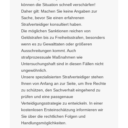
können die Situation schnell verschärfen!
Daher gilt: Machen Sie keine Angaben zur
Sache, bevor Sie einen erfahrenen
Strafverteidiger konsultiert haben.
Die möglichen Sanktionen reichen von
Geldstrafen bis zu Freiheitsstrafen, besonders
wenn es zu Gewalttaten oder größeren
Ausschreitungen kommt. Auch
strafprozessuale Maßnahmen wie
Untersuchungshaft sind in diesen Fällen nicht
ungewöhnlich.
Unsere spezialisierten Strafverteidiger stehen
Ihnen von Anfang an zur Seite, um Ihre Rechte
zu schützen, den Sachverhalt eingehend zu
prüfen und eine passgenaue
Verteidigungsstrategie zu entwickeln. In einer
kostenlosen Ersteinschätzung informieren wir
Sie über die rechtlichen Folgen und
Handlungsmöglichkeiten.