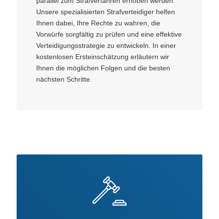
parallel zum Strafverfahren erhoben werden.
Unsere spezialisierten Strafverteidiger helfen
Ihnen dabei, Ihre Rechte zu wahren, die
Vorwürfe sorgfältig zu prüfen und eine effektive
Verteidigungsstrategie zu entwickeln. In einer
kostenlosen Ersteinschätzung erläutern wir
Ihnen die möglichen Folgen und die besten
nächsten Schritte.