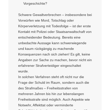
Vorgeschichte?
Schwere Gewaltverbrechen – insbesondere bei
Vorwürfen wie Mord, Totschlag oder
Körperverletzung mit Todesfolge – ist der erste
Kontakt mit Polizei oder Staatsanwaltschaft von
entscheidender Bedeutung. Bereits eine
unbedachte Aussage kann schwerwiegende
und kaum rückgängig zu machende
Konsequenzen nach sich ziehen! Es gilt, keine
Angaben zur Sache zu machen, bevor nicht ein
erfahrener Strafverteidiger eingeschaltet
wurde.
In solchen Verfahren steht oft nicht nur die
Frage der Schuld im Raum, sondern auch die
des Strafmaßes – Freiheitsstrafen von
mehreren Jahren bis hin zur lebenslangen
Freiheitsstrafe sind möglich. Auch Aspekte wie
Notwehr, Affekttat oder verminderte