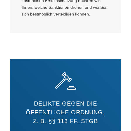
kostenlosen Ersteinschätzung erklären wir
Ihnen, welche Sanktionen drohen und wie Sie
sich bestmöglich verteidigen können.
DELIKTE GEGEN DIE
ÖFFENTLICHE ORDNUNG,
Z. B. §§ 113 FF. STGB