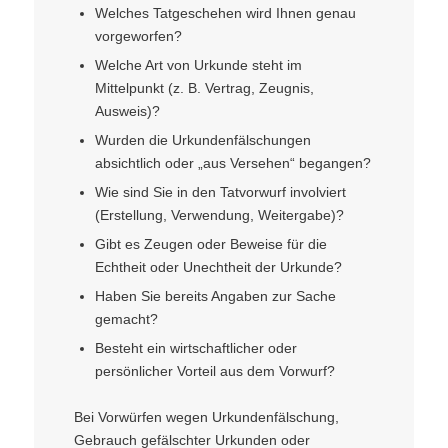
Welches Tatgeschehen wird Ihnen genau
vorgeworfen?
Welche Art von Urkunde steht im
Mittelpunkt (z. B. Vertrag, Zeugnis,
Ausweis)?
Wurden die Urkundenfälschungen
absichtlich oder „aus Versehen“ begangen?
Wie sind Sie in den Tatvorwurf involviert
(Erstellung, Verwendung, Weitergabe)?
Gibt es Zeugen oder Beweise für die
Echtheit oder Unechtheit der Urkunde?
Haben Sie bereits Angaben zur Sache
gemacht?
Besteht ein wirtschaftlicher oder
persönlicher Vorteil aus dem Vorwurf?
Bei Vorwürfen wegen Urkundenfälschung,
Gebrauch gefälschter Urkunden oder