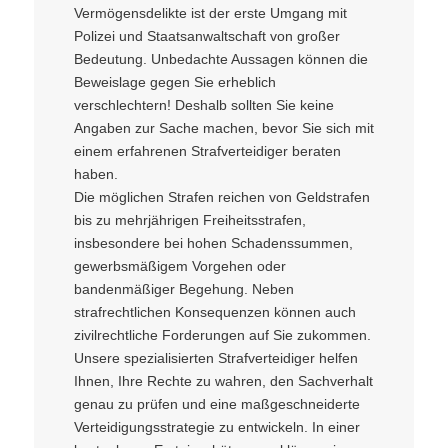
Vermögensdelikte ist der erste Umgang mit
Polizei und Staatsanwaltschaft von großer
Bedeutung. Unbedachte Aussagen können die
Beweislage gegen Sie erheblich
verschlechtern! Deshalb sollten Sie keine
Angaben zur Sache machen, bevor Sie sich mit
einem erfahrenen Strafverteidiger beraten
haben.
Die möglichen Strafen reichen von Geldstrafen
bis zu mehrjährigen Freiheitsstrafen,
insbesondere bei hohen Schadenssummen,
gewerbsmäßigem Vorgehen oder
bandenmäßiger Begehung. Neben
strafrechtlichen Konsequenzen können auch
zivilrechtliche Forderungen auf Sie zukommen.
Unsere spezialisierten Strafverteidiger helfen
Ihnen, Ihre Rechte zu wahren, den Sachverhalt
genau zu prüfen und eine maßgeschneiderte
Verteidigungsstrategie zu entwickeln. In einer