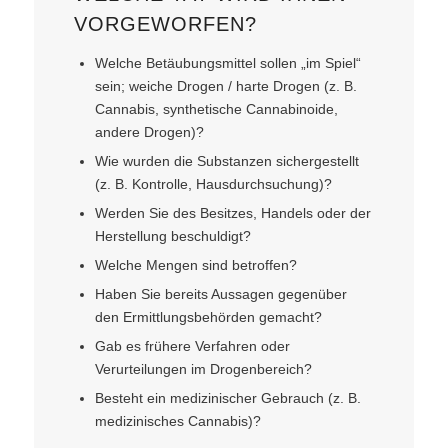
VORGEWORFEN?
Welche Betäubungsmittel sollen „im Spiel“
sein; weiche Drogen / harte Drogen (z. B.
Cannabis, synthetische Cannabinoide,
andere Drogen)?
Wie wurden die Substanzen sichergestellt
(z. B. Kontrolle, Hausdurchsuchung)?
Werden Sie des Besitzes, Handels oder der
Herstellung beschuldigt?
Welche Mengen sind betroffen?
Haben Sie bereits Aussagen gegenüber
den Ermittlungsbehörden gemacht?
Gab es frühere Verfahren oder
Verurteilungen im Drogenbereich?
Besteht ein medizinischer Gebrauch (z. B.
medizinisches Cannabis)?