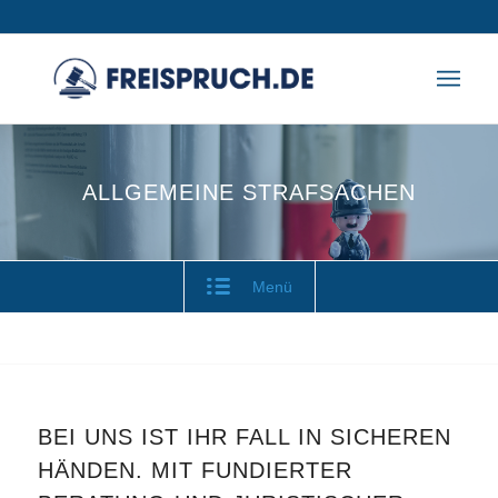
ALLGEMEINE STRAFSACHEN
Menü
BEI UNS IST IHR FALL IN SICHEREN
HÄNDEN. MIT FUNDIERTER