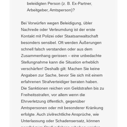
beleidigten Person (z. B. Ex-Partner,
Arbeitgeber, Amtsperson)?
Bei Vorwürfen wegen Beleidigung, übler
Nachrede oder Verleumdung ist der erste
Kontakt mit Polizei oder Staatsanwaltschaft
besonders sensibel. Oft werden Äußerungen
schnell falsch verstanden oder aus dem
Zusammenhang gerissen – eine unbedachte
Stellungnahme kann die Situation erheblich
verschärfen! Deshalb gilt: Machen Sie keine
Angaben zur Sache, bevor Sie sich mit einem
erfahrenen Strafverteidiger beraten haben.
Die Sanktionen reichen von Geldstrafen bis zu
Freiheitsstrafen, vor allem wenn die
Ehrverletzung öffentlich, gegenüber
Amtspersonen oder mit besonderer Kränkung
erfolgte. Auch zivilrechtliche Ansprüche, wie
Unterlassung oder Schadensersatz, können