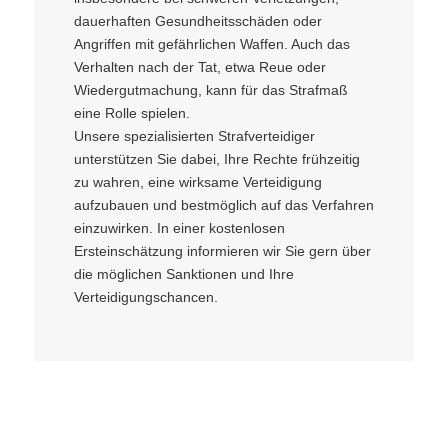
dauerhaften Gesundheitsschäden oder
Angriffen mit gefährlichen Waffen. Auch das
Verhalten nach der Tat, etwa Reue oder
Wiedergutmachung, kann für das Strafmaß
eine Rolle spielen.
Unsere spezialisierten Strafverteidiger
unterstützen Sie dabei, Ihre Rechte frühzeitig
zu wahren, eine wirksame Verteidigung
aufzubauen und bestmöglich auf das Verfahren
einzuwirken. In einer kostenlosen
Ersteinschätzung informieren wir Sie gern über
die möglichen Sanktionen und Ihre
Verteidigungschancen.