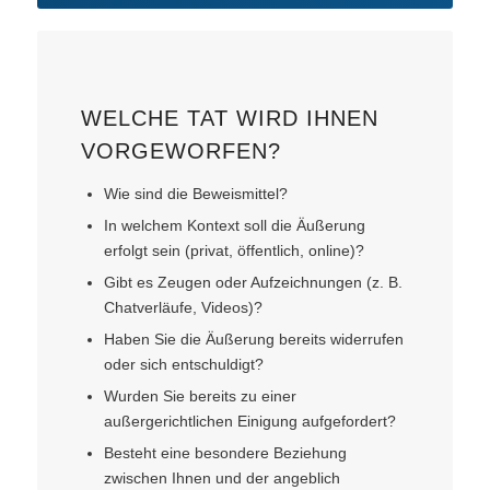
WELCHE TAT WIRD IHNEN
VORGEWORFEN?
Wie sind die Beweismittel?
In welchem Kontext soll die Äußerung
erfolgt sein (privat, öffentlich, online)?
Gibt es Zeugen oder Aufzeichnungen (z. B.
Chatverläufe, Videos)?
Haben Sie die Äußerung bereits widerrufen
oder sich entschuldigt?
Wurden Sie bereits zu einer
außergerichtlichen Einigung aufgefordert?
Besteht eine besondere Beziehung
zwischen Ihnen und der angeblich