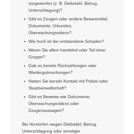
vorgeworfen (z. B. Diebstahl, Betrug,
Unterschlagung)?
Gibt es Zeugen oder andere Beweismittel;
Dokumente, Urkunden,
Überwachungsvideos?
Wie hoch ist der entstandene Schaden?
Waren Sie allein handelnd oder Teil einer
Gruppe?
Gab es bereits Rückzahlungen oder
Wiedergutmachungen?
Hatten Sie bereits Kontakt mit Polizei oder
Staatsanwaltschaft?
Gibt es Beweise wie Dokumente,
Überwachungsvideos oder
Zeugenaussagen?
Bei Vorwürfen wegen Diebstahl, Betrug,
Unterschlagung oder sonstiger